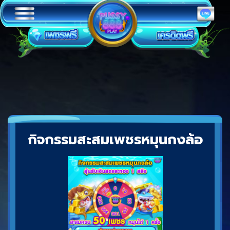
กิจกรรมสะสมเพชรหมุนกงล้อ