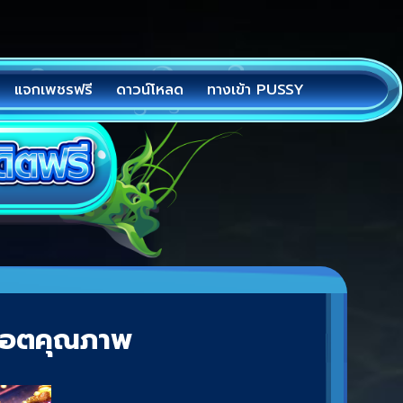
แจกเพชรฟรี
ดาวน์โหลด
ทางเข้า PUSSY
สล็อตคุณภาพ