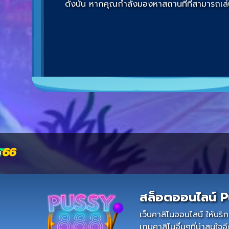
ดังนั้น หากคุณกำลังมองหาสถานที่ที่สามารถเ
สล็อตออนไลน์ 
เว็บคาสิโนออนไลน์ ให้บร
เกมคาสิโนอื่นๆที่น่าสนใจ