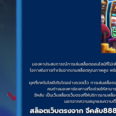
มองหาประสบการณ์การเล่นสล็อตออนไลน์ที่ไม่เ
โอกาสในการทำเงินจากเกมสล็อตคุณภาพสูง พร้อมก
ยุคที่เทคโนโลยีเติบโตอย่างรวดเร็ว การเล่นสล็อตอ
คนต่างมองหาช่องทางที่จะช่วยให้สามารถท
จีคลับ เป็นเว็บสล็อตเว็บตรงที่ให้บริการเกมสล็
นอกจากความสนุกและความตื่นเต
สล็อตเว็บตรงจาก จีคลับ888