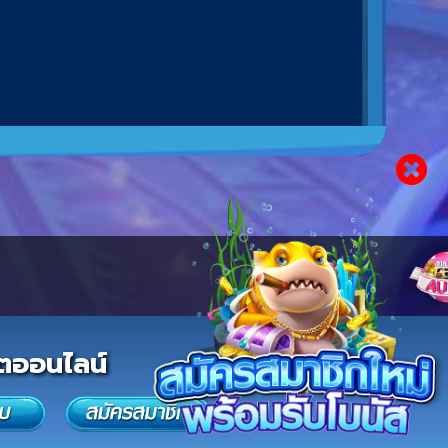
อตออนไลน์