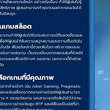
อัพเดทเกมใหม่ๆ อย่างต่อเนื่อง ทำให้ผู้เล่นไม่รู้
สิทธิภาพ ผู้เล่นสามารถทำธุรกรรมฝากถอนเงินได้
ม่มีสะดุด
นเกมสล็อต
าเกมทำให้ผู้เล่นได้รับประสบการณ์ที่ยอดเยี่ยมและ
อให้ผู้เล่นได้รับความสนุกสนานและความตื่นเต้นใน
บนัส ฟีเจอร์เหล่านี้ช่วยเพิ่มโอกาสในการชนะและ
ทายในการเล่นเกม เว็บตรงมีระบบทดลองเล่นที่ช่วยให้
กับเกมและฟีเจอร์ต่างๆ ของเกม นอกจากนี้ยังช่วย
งิน
ือกเกมที่มีคุณภาพ
สล็อตจากค่ายดังๆ เช่น Joker Gaming, Pragmatic
ลองเล่นสล็อตจากหลายค่ายช่วยให้ผู้เล่นสามารถ
์ต่าง ๆ ของแต่ละเกม และสามารถตัดสินใจได้ว่าเกม
ัตราการจ่ายเงินสูง RTP และมีฟีเจอร์โบนัสที่น่า
ระสบการณ์ที่น่าสนใจและสนุกสนาน