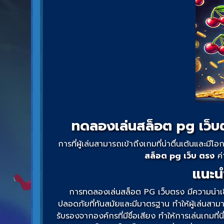
ทดลองเล่นสล็อต pg เว็บต
การที่ผู้เล่นสามารถเข้าถึงเกมที่น่าตื่นเต้นและมี
สล็อต pg เว็บ ตรง
ค่
แนะน
การทดลองเล่นสล็อต PG เว็บตรง มีความน่าเชื
ปลอดภัยที่ทันสมัยและมีมาตรฐาน ทำให้ผู้เล่นสา
รับรองจากองค์กรที่มีชื่อเสียง ทำให้การเล่นเกมที่น