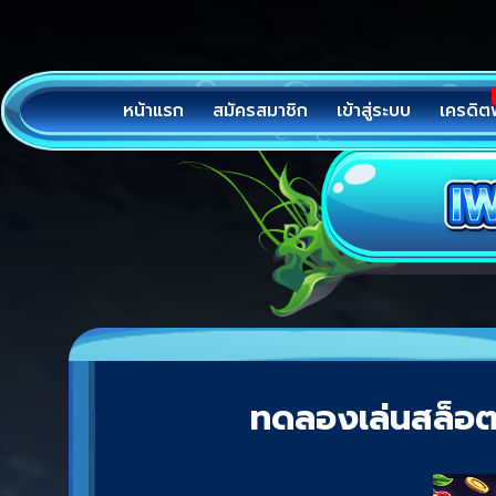
หน้าแรก
สมัครสมาชิก
เข้าสู่ระบบ
เครดิต
ทดลองเล่นสล็อต p