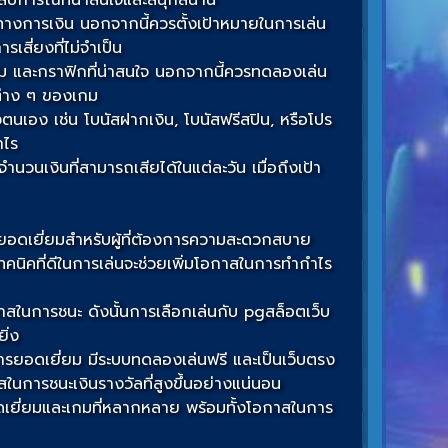
างการเงิน นอกจากนี้ควรตั้งเป้าหมายในการเล่น
รเสี่ยงที่ไม่จำเป็น
ม และกราฟิกที่น่าสนใจ นอกจากนี้ควรทดลองเล่น
์ต่าง ๆ ของเกม
งตนเอง เช่น โบนัสฝากเงิน, โบนัสฟรีสปิน, หรือโปร
ำไร
นวนเงินที่สามารถเสียได้ในแต่ละวัน เมื่อถึงเป้า
่ยอดเยี่ยมสำหรับผู้ที่ต้องการความสะดวกสบาย
ทคนิคที่ดีในการเล่นจะช่วยเพิ่มโอกาสในการทำกำไร
กาสในการชนะ ดังนั้นการเลือกเล่นกับ pgสล็อตเว็บ
ิ่ง
ริการยอดเยี่ยม มีระบบทดลองเล่นฟรี และเป็นเว็บตรง
สในการชนะเงินรางวัลที่สูงขึ้นอย่างแน่นอน
ดเยี่ยมและเกมที่หลากหลาย พร้อมทั้งโอกาสในการ