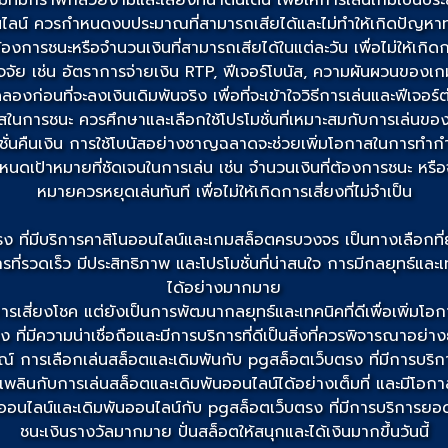
นไลน์ ควรกำหนดงบประมาณที่สามารถเสียได้และไม่ทำให้เกิดปัญหาท
้องการชนะหรือจำนวนเงินที่สามารถเสียได้ในแต่ละวัน เพื่อไม่ให้เกิดกา
ัย เช่น อัตราการจ่ายเงิน RTP, ฟีเจอร์โบนัส, ความผันผวนของเก
งก่อนที่จะลงเงินเดิมพันจริง เพื่อที่จะเข้าใจวิธีการเล่นและฟีเจอร
โอกาสในการชนะ ควรศึกษาและเลือกใช้โปรโมชั่นที่เหมาะสมกับการเล่นขอ
ชั่นคืนเงิน การใช้โบนัสอย่างชาญฉลาดจะช่วยเพิ่มโอกาสในการทำก
ดเป้าหมายที่ชัดเจนในการเล่น เช่น จำนวนเงินที่ต้องการชนะ หรือจำ
หมายควรหยุดเล่นทันที เพื่อไม่ให้เกิดการเสี่ยงที่ไม่จำเป็น
ง ที่มีบริการคาสิโนออนไลน์และเกมสล็อตครบวงจร เป็นทางเลือกที
่รวดเร็ว มีประสิทธิภาพ และโปรโมชั่นที่น่าสนใจ การมีกลยุทธ์และเ
ได้อย่างมากมาย
ารเสี่ยงโชค แต่ยังเป็นการพัฒนากลยุทธ์และเทคนิคที่ดีเพื่อเพิ่มโอ
ง ที่มีความน่าเชื่อถือและมีการบริการที่ดีเป็นสิ่งที่ควรพิจารณาอย่างย
ะสบการณ์ การเลือกเล่นสล็อตและเดิมพันกับ pgสล็อตเว็บตรง ที่มีการบ
ิดเพลินกับการเล่นสล็อตและเดิมพันออนไลน์ได้อย่างเต็มที่ และมีโอกา
อนไลน์และเดิมพันออนไลน์กับ pgสล็อตเว็บตรง ที่มีการบริการยอ
ชนะเงินรางวัลมากมาย ปั่นสล็อตให้สนุกและได้เงินมากขึ้นวันนี้