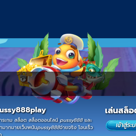
เล่นสล็
Pussy888play
ิการเกม สล็อต สล็อตออนไลน์
pussy888
และ
อีกมากมายเว็บพนัน
pussy888
จ่ายจริง โอนเร็ว
ด