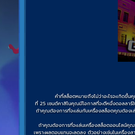
คำที่สล็อตหมายถึงไม่ว่าอะไรจะเกิดขึ้
ที่ 25 เซนต์คาสิโนคุณมีโอกาสที่จะตีหนึ่งดอลลา
ถ้าคุณต้องการที่จะเล่นกับเครื่องสล็อตคุณต้อง
ถ้าคุณต้องการที่จะเล่นเครื่องสล็อตออนไลน์คุ
เพราะผลตอบแทนจะลดลง ตัวอย่างเช่นในเครื่องส