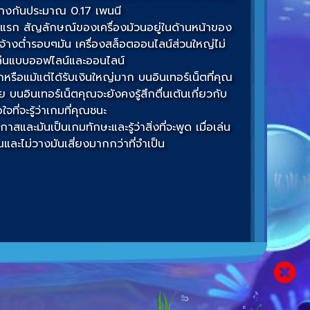
่างกันประมาณ 0.17 เพนนี
ัลแรก สัญลักษณ์ของเครื่องม้วนอยู่ในด้านหน้าของ
างต่ำรอบๆมัน เครื่องสล็อตออนไลน์ส่วนใหญ่ไม่
เล่นแบบออฟไลน์และออนไลน์
รือแม้แต่ได้รับเงินใหญ่มาก บนอินเทอร์เน็ตที่คุณ
นอินเทอร์เน็ตคุณจะยังคงรู้สึกตื่นเต้นเกี่ยวกับ
จที่จะรู้ว่าเกมที่คุณชนะ
ะมันเป็นเกมทักษะและรู้ว่าสิ่งที่จะพูด เมื่อเล่น
ละไม่วางมันเสี่ยงมากกว่าที่จำเป็น