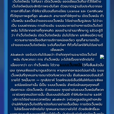
เว็บไซต์พนัน ไปกับเรา เปิดเว็บพนัน ยอดเยี่ยมเว็บที่เอาไว้ใช้สร้าง
เว็บไซต์พนันประสิทธิภาพระดับโลก ด้วยมาตรฐานรับประกันจากอง
การคาสิโนโลก ทำให้เรามีใบจนถึงทะเบียน License และ Certificate
ที่ได้คุณภาพสูงที่สุด abatech สามารถทำให้ทุกท่าน เปิดเว็บพนัน ทำ
เว็บพนัน และเป็นเจ้าของระบบเว็บพนัน ได้อย่างเต็มรูปแบบ ไม่ว่าจะ
เป็น ระบบฝากถอน การชำระเงิน ระบบธนาคารต่างๆการเปิดเว็บไซต์
พนัน ไม่ได้ยากอย่างที่ทุกคนคิด ลองเข้ามาอ่านมาศึกษาดู แล้วจะรู้ดี
ว่า ทำเว็บไซต์พนัน เปิดเว็บไซต์พนัน มันไม่ได้ยาก แค่เพียงมีความรู้
ความสามารถเบื้องต้นการบริการหน่อยเดียว คุณก็สามารถเป็น
เจ้าของระบบเว็บไซต์พนัน ระดับท็อปโลก ที่ทั่วทั้งโลกใช้กันได้อย่างดี
เยี่ยมแน่ๆ
Abatech ขอรับประกันได้เลยว่า ถ้าเกิดทุกท่านจะมาเปิดเว็บไซต์
พนัน กับพวกเรา การ ทำเว็บพนัน จะไม่ใช่เรื่องยากอีกต่อไป
ระบบเว็บพนัน
เนื่องจากว่า เรา ทำเว็บพนัน ได้วาง
ไว้ทั้งสิ้นแล้วนั้น
เอง ทุกคนเพียงเข้ามาดูแลจัดการ หาบุคลากรหาแอดไม่นเท่านั้น ระบบ
เว็บพนันที่ทุกคนสามารถมาเปิดกับพวกเรานั้น ยืนยันผลตอบรับแล้วก็
รายได้ 5หมื่นบาท ++ ทุกสัปดาห์ โดยหักเปอร์เซ็นต์คืนให้กับเราเพียง
แต่น้อยนิดเท่านั้น นี่เป็น ระบบเว็บพนัน สำหรับนักลงทุนทุกคนที่
ต้องการจะ เปิดเว็บพนัน ด้วยตนเอง ทุกอย่างในระบบเว็บพนันที่พวก
เราช่วยทุกคนจัดการนั้น เป็นระบบอัตโนมัติ ทำให้บริหารง่าย และให้
บริการได้อย่างสะดวกพร้อม abatech จะช่วยดูแลข้อมูลข้างหลัง
บ้านให้กับทุกเว็บไซต์ที่มาเปิดกับเราอย่างเต็มเปี่ยม การเปิดเว็บพนัน
ไม่ใช่เรื่องยากอีกต่อไป ทุกคนสามารถวางใจได้ ด้วยลิขสิทธิ์และ
มาตรฐานระดับนานาชาติที่เราได้รับนั้น มันช่างคุ้มค่ากับค่าเปิดเว็บพนัน