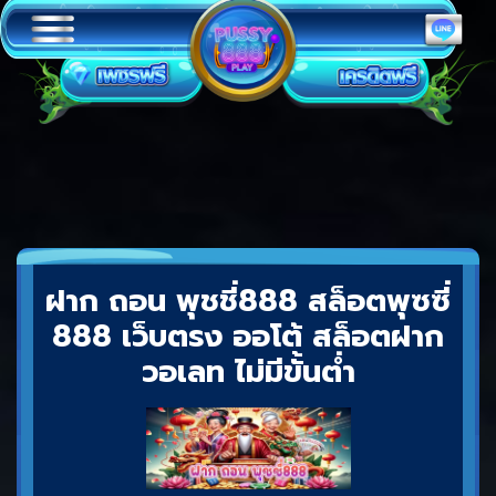
ฝาก ถอน พุชชี่888 สล็อตพุซซี่
888 เว็บตรง ออโต้ สล็อตฝาก
วอเลท ไม่มีขั้นต่ำ