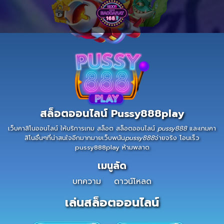
สล็อตออนไลน์ Pussy888play
เว็บคาสิโนออนไลน์ ให้บริการเกม สล็อต สล็อตออนไลน์
pussy888
และเกมคา
สิโนอื่นๆที่น่าสนใจอีกมากมายเว็บพนัน
pussy888
จ่ายจริง โอนเร็ว
pussy888play ห้ามพลาด
เมนูลัด
บทความ
ดาวน์โหลด
เล่นสล็อตออนไลน์