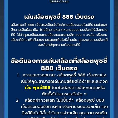
ไม่มีขั้นต่ำเลย
เล่นสล็อตพุซซี่ 888 เว็บตรง
สล็อตพุซซี่ 888 เว็บตรงเป็นเว็บไซต์เกมสล็อตออนไลน์ที่น่าสนใจและ
มีความเป็นมืออาชีพ โดยมีความหลากหลายของเกมสล็อตให้เลือกเล่น
ที่นี่ ไม่ว่าคุณจะชื่นชอบเกมสล็อตแนวคลาสสิก แบบ 3 วงล้อ หรือเกม
สล็อตที่มีกราฟิกที่สวยงามและเทคโนโลยีล้ำสมัย คุณจะพบเกมสล็อตที่
ตอบโจทย์ทุกความต้องการที่นี่
ข้อดีของการเล่นสล็อตที่สล็อตพุซซี่
888 เว็บตรง
ความสะดวกสบาย: สล็อตพุซซี่ 888 เว็บตรงมุ่ง
เน้นให้คุณสามารถเล่นเกมสล็อตได้ง่ายและสะดวก
เว็บ พุซซี่888
โดยไม่ต้องดาวน์โหลดเกมหรือ
ติดตั้งโปรแกรมเสริมใด ๆ
สล็อตฝากวอเลท ไม่มีขั้นต่ำ: สล็อตพุซซี่ 888
เว็บตรงยอมรับการฝากเงินผ่านระบบวอลเล็ต และ
ยิ่งดีคือไม่มีขั้นต่ำในการฝากเงิน คุณสามารถเริ่ม