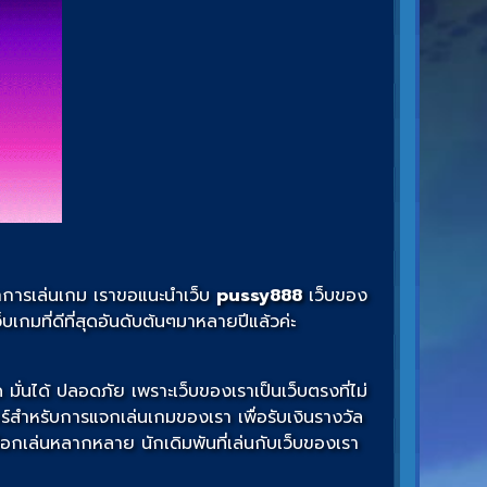
กการเล่นเกม เราขอแนะนำเว็บ
pussy888
เว็บของ
กมที่ดีที่สุดอันดับต้นๆมาหลายปีแล้วค่ะ
ั่นได้ ปลอดภัย เพราะเว็บของเราเป็นเว็บตรงที่ไม่
อร์สำหรับการแจกเล่นเกมของเรา เพื่อรับเงินรางวัล
อกเล่นหลากหลาย นักเดิมพันที่เล่นกับเว็บของเรา