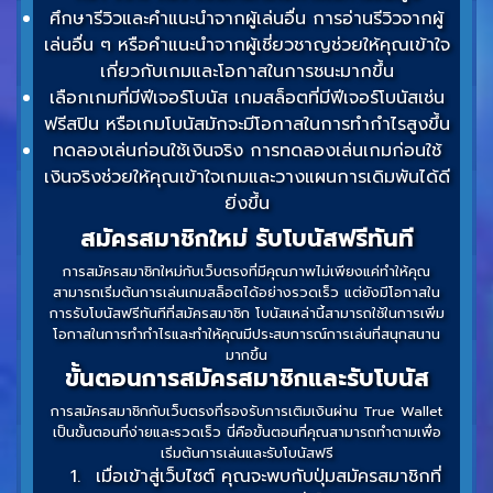
ศึกษารีวิวและคำแนะนำจากผู้เล่นอื่น การอ่านรีวิวจากผู้
เล่นอื่น ๆ หรือคำแนะนำจากผู้เชี่ยวชาญช่วยให้คุณเข้าใจ
เกี่ยวกับเกมและโอกาสในการชนะมากขึ้น
เลือกเกมที่มีฟีเจอร์โบนัส เกมสล็อตที่มีฟีเจอร์โบนัสเช่น
ฟรีสปิน หรือเกมโบนัสมักจะมีโอกาสในการทำกำไรสูงขึ้น
ทดลองเล่นก่อนใช้เงินจริง การทดลองเล่นเกมก่อนใช้
เงินจริงช่วยให้คุณเข้าใจเกมและวางแผนการเดิมพันได้ดี
ยิ่งขึ้น
สมัครสมาชิกใหม่ รับโบนัสฟรีทันที
การสมัครสมาชิกใหม่กับเว็บตรงที่มีคุณภาพไม่เพียงแค่ทำให้คุณ
สามารถเริ่มต้นการเล่นเกมสล็อตได้อย่างรวดเร็ว แต่ยังมีโอกาสใน
การรับโบนัสฟรีทันทีที่สมัครสมาชิก โบนัสเหล่านี้สามารถใช้ในการเพิ่ม
โอกาสในการทำกำไรและทำให้คุณมีประสบการณ์การเล่นที่สนุกสนาน
มากขึ้น
ขั้นตอนการสมัครสมาชิกและรับโบนัส
การสมัครสมาชิกกับเว็บตรงที่รองรับการเติมเงินผ่าน True Wallet
เป็นขั้นตอนที่ง่ายและรวดเร็ว นี่คือขั้นตอนที่คุณสามารถทำตามเพื่อ
เริ่มต้นการเล่นและรับโบนัสฟรี
เมื่อเข้าสู่เว็บไซต์ คุณจะพบกับปุ่มสมัครสมาชิกที่