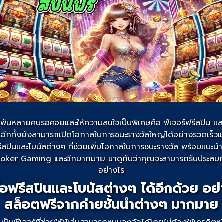
ดิมพันหลายคนรอคอยและให้ความสนใจเป็นพิเศษคือ ฟีเจอร์ฟรีสปิน แ
 อีกทั้งยังสามารถเปิดโอกาสในการชนะรางวัลใหญ่ได้อย่างรวดเร็วแ
ีสปินและโบนัสต่างๆ ที่ช่วยเพิ่มโอกาสในการชนะรางวัล พร้อมแนะนำค่า
 Joker Gaming และอีกมากมาย มาดูกันว่าคุณจะสามารถรับประสบการณ
อย่างไร
ซื้อฟรีสปินและโบนัสต่างๆ ได้อีกด้วย 
สล็อตฟรีจากค่ายชั้นนำต่างๆ มากมาย
ป็นฟีเจอร์ที่ช่วยให้ผู้เล่นสามารถหมุนวงล้อได้โดยไม่ต้องใช้เครดิตห