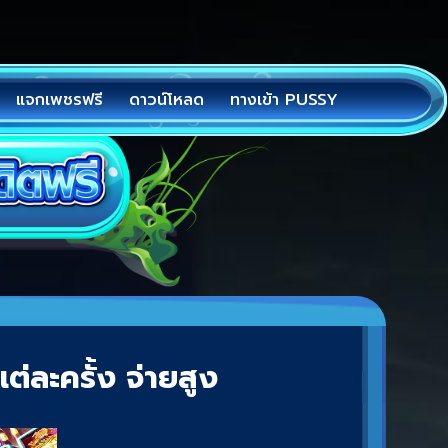
แจกเพชรฟรี
ดาวน์โหลด
ทางเข้า PUSSY
ต่ละครั้ง จ่ายสูง