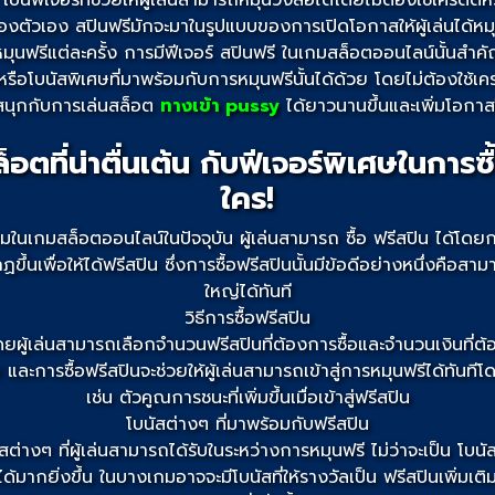
ของตัวเอง สปินฟรีมักจะมาในรูปแบบของการเปิดโอกาสให้ผู้เล่นได้
มุนฟรีแต่ละครั้ง การมีฟีเจอร์ สปินฟรี ในเกมสล็อตออนไลน์นั้นสำ
อโบนัสพิเศษที่มาพร้อมกับการหมุนฟรีนั้นได้ด้วย โดยไม่ต้องใช้เคร
สนุกกับการเล่นสล็อต
ทางเข้า pussy
ได้ยาวนานขึ้นและเพิ่มโอกาส
ที่น่าตื่นเต้น กับฟีเจอร์พิเศษในการซื
ใคร!
นิยมในเกมสล็อตออนไลน์ในปัจจุบัน ผู้เล่นสามารถ ซื้อ ฟรีสปิน ได้โดยก
้นเพื่อให้ได้ฟรีสปิน ซึ่งการซื้อฟรีสปินนั้นมีข้อดีอย่างหนึ่งคือสามา
ใหญ่ได้ทันที
วิธีการซื้อฟรีสปิน
ู้เล่นสามารถเลือกจำนวนฟรีสปินที่ต้องการซื้อและจำนวนเงินที่ต้องกา
ละการซื้อฟรีสปินจะช่วยให้ผู้เล่นสามารถเข้าสู่การหมุนฟรีได้ทันทีโ
เช่น ตัวคูณการชนะที่เพิ่มขึ้นเมื่อเข้าสู่ฟรีสปิน
โบนัสต่างๆ ที่มาพร้อมกับฟรีสปิน
่างๆ ที่ผู้เล่นสามารถได้รับในระหว่างการหมุนฟรี ไม่ว่าจะเป็น โบนั
ได้มากยิ่งขึ้น ในบางเกมอาจจะมีโบนัสที่ให้รางวัลเป็น ฟรีสปินเพิ่มเ