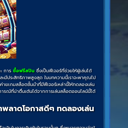
ละ การ
ซื้อฟรีสปิน
ซึ่งเป็นฟีเจอร์ที่ช่วยให้ผู้เล่นได้
ละมีประสิทธิภาพสูงสุด ในบทความนี้เราจะพาคุณไป
ยเกมสล็อตชั้นนำที่มีฟีเจอร์เหล่านี้ให้ทดลองเล่น
์ที่น่าตื่นเต้นได้จากการเล่นสล็อตออนไลน์นี้ได้
อย่าพลาดโอกาสดีๆ ทดลองเล่น
รือเงินในการเดิมพันในรอบนั้นๆ ซึ่งหมายความว่าผู้