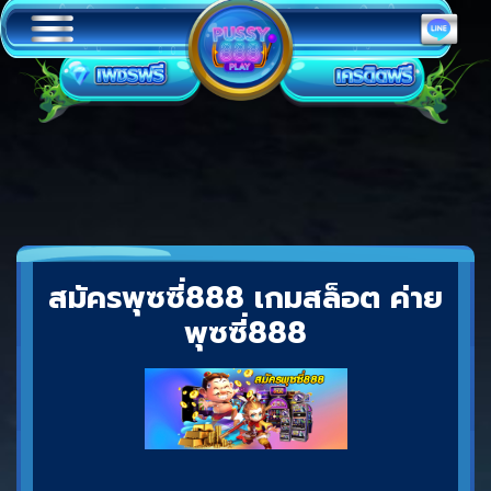
สมัครพุซซี่888 เกมสล็อต ค่าย
พุซซี่888