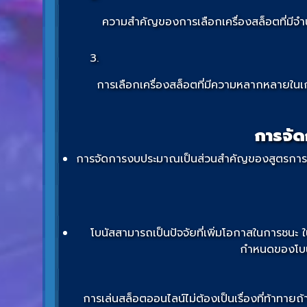
ความสำคัญของการเลือกเครื่องสล็อตที่มีจำนวน
การเลือกเครื่องสล็อตที่มีความหลากหลายในเกมช
การจัด
การจัดการงบประมาณเป็นส่วนสำคัญของสูตรการเล่
โบนัสสามารถเป็นปัจจัยที่เพิ่มโอกาสในการชนะ ใ
กำหนดของโบนัส
การเล่นสล็อตออนไลน์ไม่ต้องเป็นเรื่องที่ท้าทายถ