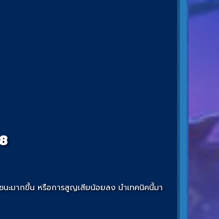
88
รชนะมากขึ้น หรือการสูญเสียน้อยลง นำเทคนิคนี้มา