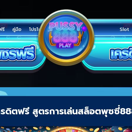
ฟรี
คู่มือ
โปรโมชั่น
Slot
ดิตฟรี สูตรการเล่นสล็อตพุซซี่888