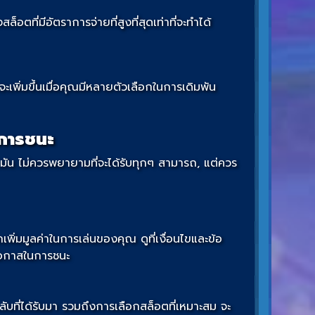
ที่มีอัตราการจ่ายที่สูงที่สุดเท่าที่จะทำได้
ะเพิ่มขึ้นเมื่อคุณมีหลายตัวเลือกในการเดิมพัน
นการชนะ
น ไม่ควรพยายามที่จะได้รับทุกๆ สามารถ, แต่ควร
พิ่มมูลค่าในการเล่นของคุณ ดูที่เงื่อนไขและข้อ
มโอกาสในการชนะ
ลับที่ได้รับมา รวมถึงการเลือกสล็อตที่เหมาะสม จะ