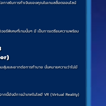
เพิ่มโอกาสในการทำเงินของคุณในเกมสล็อตออนไลน์
ีเจอร์พิเศษที่เกมนั้นๆ มี เป็นการเตรียมความพร้อม
8
or)
ความสุ่มและยากต่อการทำนาย นั่นหมายความว่าไม่มี
กนี้ยังมีการนำเทคโนโลยี VR (Virtual Reality)