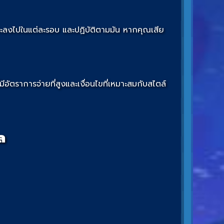
จะลงไปในแต่ละรอบ และปฏิบัติตามมัน หากคุณเสีย
อัตราการจ่ายที่สูงและเงื่อนไขที่เหมาะสมกับสไตล์
ล