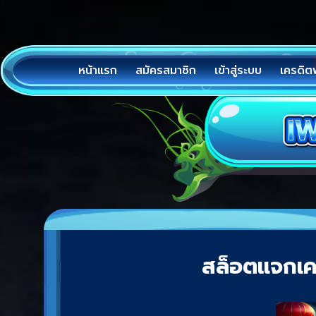
หน้าแรก
สมัครสมาชิก
เข้าสู่ระบบ
เครดิต
สล็อตแจกเคร