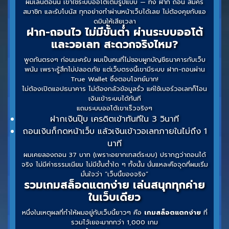
ผมเล่นตอนนี้ เขาใช้ระบบออโต้เต็มรูปแบบ — ทั้ง ฝาก ถอน สมัคร
สมาชิก และรับโบนัส ทุกอย่างทำผ่านหน้าเว็บได้เลย ไม่ต้องคุยกับแอ
ดมินให้เสียเวลา
ฝาก-ถอนไว ไม่มีขั้นต่ำ ผ่านระบบออโต้
และวอเลท สะดวกจริงไหม?
พูดกันตรงๆ ก่อนนะครับ ผมเป็นคนที่ไม่ชอบผูกบัญชีธนาคารกับเว็บ
พนัน เพราะรู้สึกไม่ปลอดภัย แต่เว็บตรงนี้เขามีระบบ ฝาก-ถอนผ่าน
True Wallet ซึ่งตอบโจทย์มาก!
ไม่ต้องเปิดแอปธนาคาร ไม่ต้องกลัวข้อมูลรั่ว แค่ใช้เบอร์วอเลทก็โอน
เงินเข้าระบบได้ทันที
แถมระบบออโต้เขาเร็วจริงๆ
ฝากเงินปุ๊บ เครดิตเข้าทันทีใน 3 วินาที
ถอนเงินก็กดหน้าเว็บ แล้วเงินเข้าวอเลทภายในไม่ถึง 1
นาที
ผมเคยลองถอน 37 บาท (เพราะอยากเทสต์ระบบ) ปรากฏว่าถอนได้
จริง ไม่มีค่าธรรมเนียม ไม่มีขั้นต่ำใด ๆ ทั้งนั้น นั่นแหละคือจุดที่ผมเริ่ม
มั่นใจว่า “เว็บนี้ของจริง”
รวมเกมสล็อตแตกง่าย เล่นสนุกทุกค่าย
ในเว็บเดียว
หนึ่งในเหตุผลที่ทำให้ผมอยู่กับเว็บนี้ยาวๆ คือ
เกมสล็อตแตกง่าย
ที่
รวมไว้เยอะมากกว่า 1,000 เกม