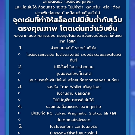
เลทนิดเดียว ไม่ต้องลงทุนเยอะ
และเมื่อเล่นได้ ก็ถอนจริง 100% ไม่มีคำว่า “ติดเทิร์น” หรือ “ต้อง
ฝากเพิ่มก่อนถอน” เหมือนเว็บเถื่อนทั่วไป
จุดเด่นที่ทำให้สล็อตไม่มีขั้นต่ำกับเว็บ
ตรงคุณภาพ โดดเด่นกว่าเว็บอื่น
หลังจากเล่นมาหลายเดือน ผมสรุปได้เลยว่าเว็บแบบนี้มีข้อดีที่เห็นชัด
มาก ได้แก่:
ฝากถอนออโต้ รวดเร็วทันใจ
ไม่ต้องรอแอดมิน ไม่ต้องส่งสลิป ระบบประมวลผลอัตโนมัติ
ทันที
ไม่มีขั้นต่ำในการฝากถอน
ทุนน้อยแค่ไหนก็เล่นได้
เหมาะมากสำหรับมือใหม่ หรือคนที่อยากทดลองระบบก่อน
รองรับ True Wallet เต็มรูปแบบ
ใช้งานง่าย ปลอดภัย
ไม่มีบัญชีธนาคารก็เล่นได้
รวมเกมสล็อตแตกง่ายจากทุกค่าย
มีครบทั้ง PG, Joker, Pragmatic, Slotxo, Jili ฯลฯ
อัปเดตเกมใหม่ตลอด
โปรโมชันคุ้มค่า แจกโบนัสจริง
มีเครดิตฟรีสำหรับสมาชิกใหม่