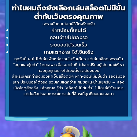
ทำไมผมถึงยังเลือกเล่นสล็อตไม่มีขั้น
ต่ำกับเว็บตรงคุณภาพ
เพราะมันตอบโจทย์ชีวิตจริงครับ
ฝากน้อยก็เล่นได้
ถอนง่ายไม่ต้องรอ
ระบบออโต้รวดเร็ว
เกมแตกง่าย ได้เงินจริง
ทุกวันนี้ ผมไม่ได้เล่นเพื่อหวังรวยในวันเดียว แต่เล่นสล็อตเพราะมัน
“สนุกและคุ้มค่า” โดยเฉพาะเมื่อเจอเว็บที่ ไม่เอาเปรียบผู้เล่น และให้เรา
ควบคุมทุกอย่างได้เองตั้งแต่ต้นจนจบ
สำหรับใครที่กำลังมองหาเว็บสล็อตดีๆ ฝาก-ถอนไม่มีขั้นต่ำ รองรับวอ
เลท มีระบบออโต้จริง รวมเกมแตกง่าย ผมขอแนะนำเลยครับ — ลอง
เปิดใจดูสักครั้ง แล้วคุณจะรู้ว่า “สล็อตไม่มีขั้นต่ำ” ไม่ใช่แค่คำโฆษณา
แต่มันคือประสบการณ์การเล่นที่อิสระที่สุดที่ผมเคยเจอมา