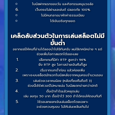
โบนัสฝากแรกของวัน และกิจกรรมหมุนวงล้อ
เว็บตรงไม่ผ่านเอเย่นต์ ปลอดภัย 100%
ไม่มีคนกลางมาหักค่าธรรมเนียม
ได้เงินจริงทุกยอด
เคล็ดลับส่วนตัวในการเล่นสล็อตไม่มี
ขั้นต่ำ
อยากแชร์ให้คนที่อ่านได้ลองนำไปใช้กันครับ ผมใช้เทคนิคง่าย ๆ แต่
ช่วยเพิ่มโอกาสแตกได้เยอะเลย
เลือกเกมที่มีค่า RTP สูงกว่า 96%
ยิ่ง RTP สูง โอกาสจ่ายเงินคืนก็สูง
เริ่มจากเบทต่ำก่อน แล้วค่อยเพิ่ม
เพราะระบบสล็อตมักแจกโบนัสหลังจากหมุนครบจำนวนรอบ
เล่นช่วงเวลาคนน้อย (หลังเที่ยงคืนถึงตี 3)
ช่วงนี้เซิร์ฟเวอร์ไม่หนาแน่น โบนัสแตกง่ายกว่าปกติ
ตั้งเป้ากำไรแล้วหยุดเล่น
เช่น ลงทุน 50 บาท ตั้งเป้าไว้ 300 ถ้าได้ครบให้ถอนทันที
ใช้วอเลทแยกเงินเล่นสล็อตโดยเฉพาะ
จะช่วยควบคุมงบ ไม่ให้เล่นเพลินเกินไป