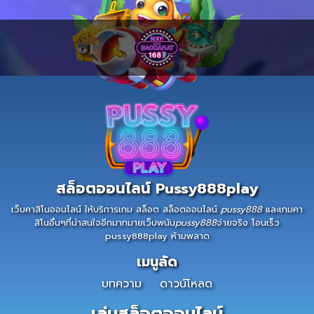
สล็อตออนไลน์ Pussy888play
เว็บคาสิโนออนไลน์ ให้บริการเกม สล็อต สล็อตออนไลน์
pussy888
และเกมคา
สิโนอื่นๆที่น่าสนใจอีกมากมายเว็บพนัน
pussy888
จ่ายจริง โอนเร็ว
pussy888play ห้ามพลาด
เมนูลัด
บทความ
ดาวน์โหลด
เล่นสล็อตออนไลน์