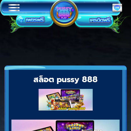
สล็อต pussy 888