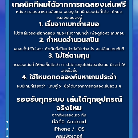
เทคนิคที่ผมได้จากการทดลองเล่นฟรี
หลังจากลองมาหลายสิบเกม ผมสรุปเทคนิคส่วนตัวที่ได้จากโหมด
ทดลองเล่นดังนี้
1. เริ่มจากเบทต่ำเสมอ
ไม่ว่าเล่นจริงหรือทดลอง ผมจะเริ่มจากเบทต่ำ เพื่อดูจังหวะเกมก่อน
2. กำหนดจำนวนสปิน
ผมจะตั้งไว้ในใจว่า ถ้าเกินกี่สปินแล้วยังไม่เข้าอะไร จะเปลี่ยนเกมทันที
3. ไม่ไล่ตามทุน
ทดลองเล่นทำให้ผมเห็นชัดว่า การไล่ตามทุนไม่ช่วยอะไรเลย มีแต่ทำให้
เสียเร็วขึ้น
4. ใช้โหมดทดลองค้นหาเกมประจำ
ผมมีเกมที่เรียกว่า “เกมคู่ใจ” ซึ่งได้มาจากการทดลองเล่นล้วน ๆ
รองรับทุกระบบ เล่นได้ทุกอุปกรณ์
จริงไหม
จากที่ผมลองเอง ทั้ง
มือถือ Android
iPhone / iOS
คอมพิวเตอร์