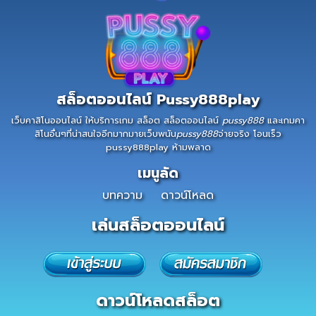
สล็อตออนไลน์ Pussy888play
เว็บคาสิโนออนไลน์ ให้บริการเกม สล็อต สล็อตออนไลน์
pussy888
และเกมคา
สิโนอื่นๆที่น่าสนใจอีกมากมายเว็บพนัน
pussy888
จ่ายจริง โอนเร็ว
pussy888play ห้ามพลาด
เมนูลัด
บทความ
ดาวน์โหลด
เล่นสล็อตออนไลน์
ดาวน์โหลดสล็อต