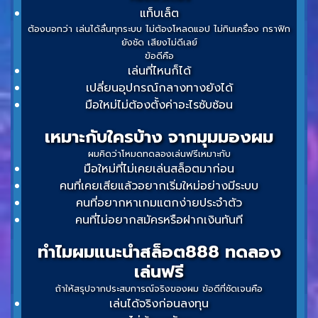
แท็บเล็ต
ต้องบอกว่า เล่นได้ลื่นทุกระบบ ไม่ต้องโหลดแอป ไม่กินเครื่อง กราฟิก
ยังชัด เสียงไม่ดีเลย์
ข้อดีคือ
เล่นที่ไหนก็ได้
เปลี่ยนอุปกรณ์กลางทางยังได้
มือใหม่ไม่ต้องตั้งค่าอะไรซับซ้อน
เหมาะกับใครบ้าง จากมุมมองผม
ผมคิดว่าโหมดทดลองเล่นฟรีเหมาะกับ
มือใหม่ที่ไม่เคยเล่นสล็อตมาก่อน
คนที่เคยเสียแล้วอยากเริ่มใหม่อย่างมีระบบ
คนที่อยากหาเกมแตกง่ายประจำตัว
คนที่ไม่อยากสมัครหรือฝากเงินทันที
ทำไมผมแนะนำสล็อต888 ทดลอง
เล่นฟรี
ถ้าให้สรุปจากประสบการณ์จริงของผม ข้อดีที่ชัดเจนคือ
เล่นได้จริงก่อนลงทุน