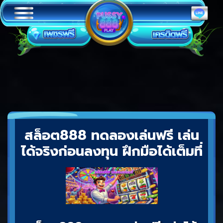
สล็อต888 ทดลองเล่นฟรี เล่น
ได้จริงก่อนลงทุน ฝึกมือได้เต็มที่