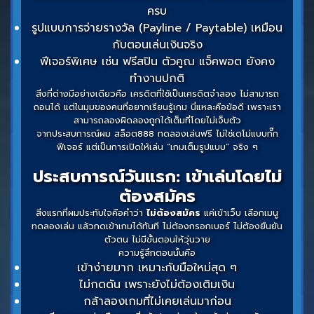
ครบ
รูปแบบการจ่ายรางวัล (Payline / Paytable) เหมือน
กับตอนเล่นเงินจริง
ฟีเจอร์พิเศษ เช่น ฟรีสปิน ตัวคูณ แจ็คพอต ยังคง
ทำงานปกติ
สิ่งที่ต่างมีอย่างเดียวคือ เครดิตที่ใช้เป็นเครดิตจำลอง ไม่สามารถ
ถอนได้ แต่ในมุมของคนที่อยากเรียนรู้เกม นี่แหละคือข้อดี เพราะเรา
สามารถลองผิดลองถูกได้เต็มที่โดยไม่เจ็บตัว
จากประสบการณ์ผม สล็อต888 ทดลองเล่นฟรี ไม่ใช่เดโม่แบบกั๊ก
ฟีเจอร์ แต่เป็นการเปิดให้เล่น “เกมเต็มรูปแบบ” จริง ๆ
ประสบการณ์วันแรก: เข้าเล่นโดยไม่
ต้องสมัคร
สิ่งแรกที่ผมประทับใจคือคำว่า
ไม่ต้องสมัคร
แค่เข้าเว็บ เลือกเมนู
ทดลองเล่น แล้วกดเข้าเกมได้ทันที ไม่ต้องกรอกเบอร์ ไม่ต้องยืนยัน
ตัวตน ไม่มีขั้นตอนให้วุ่นวาย
ความรู้สึกตอนนั้นคือ
เข้าง่ายมาก เหมาะกับมือใหม่สุด ๆ
ไม่กดดัน เพราะยังไม่ต้องเติมเงิน
กล้าลองเกมที่ไม่เคยเล่นมาก่อน