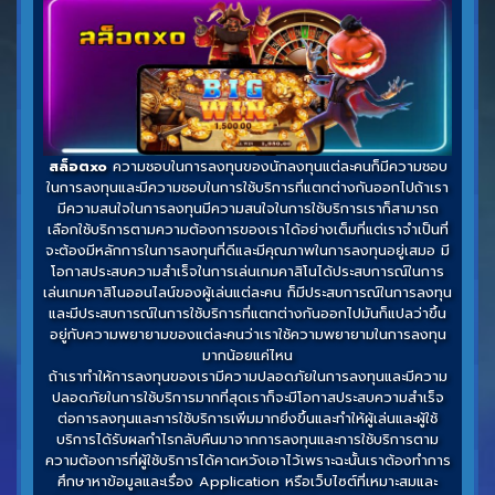
สล็อตxo
ความชอบในการลงทุนของนักลงทุนแต่ละคนก็มีความชอบ
ในการลงทุนและมีความชอบในการใช้บริการที่แตกต่างกันออกไปถ้าเรา
มีความสนใจในการลงทุนมีความสนใจในการใช้บริการเราก็สามารถ
เลือกใช้บริการตามความต้องการของเราได้อย่างเต็มที่แต่เราจำเป็นที่
จะต้องมีหลักการในการลงทุนที่ดีและมีคุณภาพในการลงทุนอยู่เสมอ มี
โอกาสประสบความสำเร็จในการเล่นเกมคาสิโนได้ประสบการณ์ในการ
เล่นเกมคาสิโนออนไลน์ของผู้เล่นแต่ละคน ก็มีประสบการณ์ในการลงทุน
และมีประสบการณ์ในการใช้บริการที่แตกต่างกันออกไปมันก็แปลว่าขึ้น
อยู่กับความพยายามของแต่ละคนว่าเราใช้ความพยายามในการลงทุน
มากน้อยแค่ไหน
ถ้าเราทำให้การลงทุนของเรามีความปลอดภัยในการลงทุนและมีความ
ปลอดภัยในการใช้บริการมากที่สุดเราก็จะมีโอกาสประสบความสำเร็จ
ต่อการลงทุนและการใช้บริการเพิ่มมากยิ่งขึ้นและทำให้ผู้เล่นและผู้ใช้
บริการได้รับผลกำไรกลับคืนมาจากการลงทุนและการใช้บริการตาม
ความต้องการที่ผู้ใช้บริการได้คาดหวังเอาไว้เพราะฉะนั้นเราต้องทำการ
ศึกษาหาข้อมูลและเรื่อง Application หรือเว็บไซต์ที่เหมาะสมและ