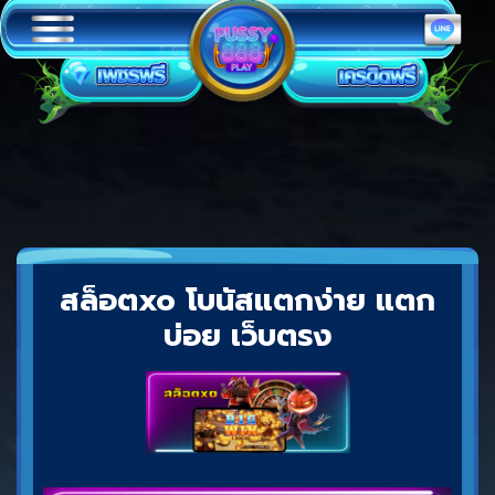
สล็อตxo โบนัสแตกง่าย แตก
บ่อย เว็บตรง