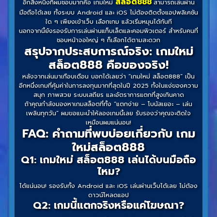
สล็อต888
อีกสิ่งหนึ่งที่ผมชอบมากคือ เกมใหม่
สามารถเล่นผ่าน
มือถือได้เลย ทั้งระบบ Android และ iOS ไม่ต้องติดตั้งแอปพลิเคชัน
ใด ๆ เพียงเข้าเว็บ เลือกเกม แล้วเริ่มหมุนได้ทันที
นอกจากนี้ยังรองรับการเล่นผ่านแท็บเล็ตและคอมพิวเตอร์ สำหรับคนที่
ชอบหน้าจอใหญ่ ๆ ก็เลือกได้ตามสะดวก
สรุปจากประสบการณ์จริง: เกมใหม่
สล็อต888 คือของจริง!
หลังจากเล่นมาเกือบเดือน บอกได้เลยว่า “เกมใหม่ สล็อต888” เป็น
อีกหนึ่งเกมที่คุ้มค่าในการลงทุนมากที่สุดในปี 2025 ทั้งในแง่ของความ
สนุก ภาพสวย ระบบเสถียร และอัตราการแตกที่สูงเกินคาด
ถ้าคุณกำลังมองหาเกมสล็อตที่ทั้ง “แตกง่าย – โบนัสเยอะ – เล่น
เพลินทุกวัน” ผมขอแนะนำให้ลองเกมนี้เลย รับรองว่าคุณจะติดใจ
เหมือนผมแน่นอน!
FAQ: คำถามที่พบบ่อยเกี่ยวกับ เกม
ใหม่สล็อต888
Q1: เกมใหม่ สล็อต888 เล่นได้บนมือถือ
ไหม?
ได้แน่นอน! รองรับทั้ง Android และ iOS เล่นผ่านเว็บได้เลย ไม่ต้อง
ดาวน์โหลดแอป
Q2: เกมนี้แตกจริงหรือแค่โฆษณา?