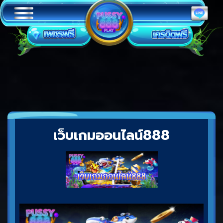
เว็บเกมออนไลน์888