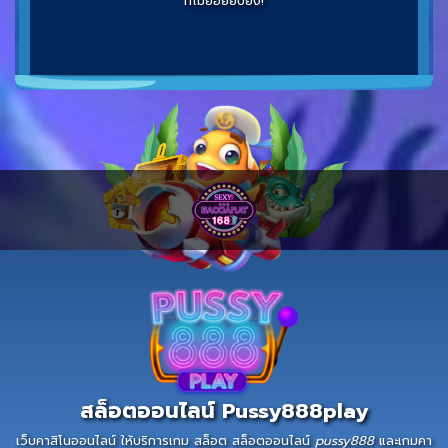
ที่ไม่ย่อยยับยั้ง!
สล็อตออนไลน์ Pussy888play
เว็บคาสิโนออนไลน์ ให้บริการเกม สล็อต สล็อตออนไลน์
pussy888
และเกมคา