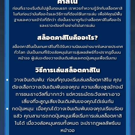
คาสิโน
ก่อนที่เราจะเริ่มต้นไปสู่ขั้นตอนแรก เราควรทำความรู้จักกับสล็อตคาสิ
โนกันก่อนว่ามันคืออะไรและวิธีการที่ต้องใช้ในการเล่น เพื่อให้คุณมีพื้น
ฐานและความเข้าใจที่ดีกว่า ดังนั้นเรามาดูกันว่าสล็อตคาสิโนคืออะไร
และเราจะต้องทำอย่างไรในการเล่น:
สล็อตคาสิโนคืออะไร?
สล็อตคาสิโนเป็นเกมคาสิโนที่ได้รับความนิยมอย่างมากในหลายประเทศ
ทั่วโลก มันเป็นเกมที่ใช้วงล้อหมุนในการสุ่มผลลัพธ์ที่จะปรากฏขึ้นบน
หน้าจอ ผู้เล่นจะต้องวางเงินเดิมพันและกดปุ่มหมุนเพื่อเริ่มเกม
วิธีการเล่นสล็อตคาสิโน
วางเงินเดิมพัน: ก่อนที่คุณจะเริ่มเล่นสล็อตคาสิโน คุณ
ต้องเลือกวางเงินเดิมพันของคุณ ความเสี่ยงสูงมักจะมี
การชนะรางวัลที่มากกว่า แต่ควรระมัดระวังเพราะอาจ
เสี่ยงที่จะสูญเสียเงินเดิมพันของคุณได้เช่นกัน
กดปุ่มหมุน: เมื่อคุณได้วางเงินเดิมพันของคุณเรียบร้อย
แล้ว คุณสามารถกดปุ่มหมุนเพื่อเริ่มการเล่นสล็อตคาสิ
โนได้ เมื่อวงล้อหมุนครบทั้งหมด จะปรากฏผลลัพธ์บน
หน้าจอ