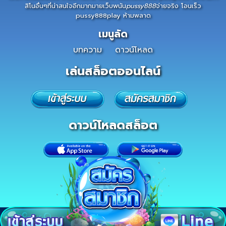
สิโนอื่นๆที่น่าสนใจอีกมากมายเว็บพนัน
pussy888
จ่ายจริง โอนเร็ว
pussy888play ห้ามพลาด
เมนูลัด
บทความ
ดาวน์โหลด
เล่นสล็อตออนไลน์
ดาวน์โหลดสล็อต
Copyright 2021 PUSSY888PLAY, All Rights