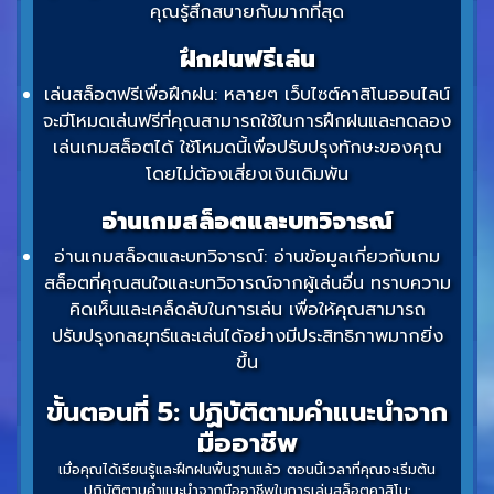
คุณรู้สึกสบายกับมากที่สุด
ฝึกฝนฟรีเล่น
เล่นสล็อตฟรีเพื่อฝึกฝน: หลายๆ เว็บไซต์คาสิโนออนไลน์
จะมีโหมดเล่นฟรีที่คุณสามารถใช้ในการฝึกฝนและทดลอง
เล่นเกมสล็อตได้ ใช้โหมดนี้เพื่อปรับปรุงทักษะของคุณ
โดยไม่ต้องเสี่ยงเงินเดิมพัน
อ่านเกมสล็อตและบทวิจารณ์
อ่านเกมสล็อตและบทวิจารณ์: อ่านข้อมูลเกี่ยวกับเกม
สล็อตที่คุณสนใจและบทวิจารณ์จากผู้เล่นอื่น ทราบความ
คิดเห็นและเคล็ดลับในการเล่น เพื่อให้คุณสามารถ
ปรับปรุงกลยุทธ์และเล่นได้อย่างมีประสิทธิภาพมากยิ่ง
ขึ้น
ขั้นตอนที่ 5: ปฏิบัติตามคำแนะนำจาก
มืออาชีพ
เมื่อคุณได้เรียนรู้และฝึกฝนพื้นฐานแล้ว ตอนนี้เวลาที่คุณจะเริ่มต้น
ปฏิบัติตามคำแนะนำจากมืออาชีพในการเล่นสล็อตคาสิโน: