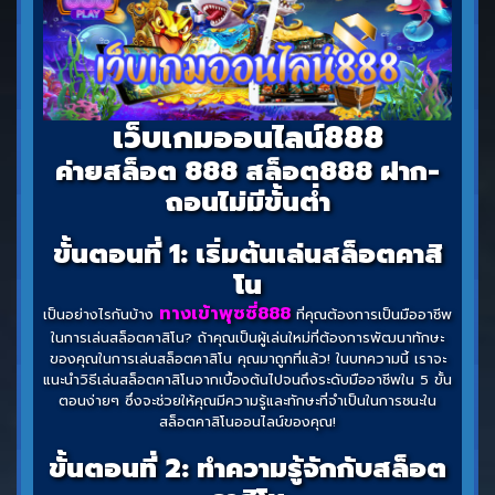
เว็บเกมออนไลน์888
ค่ายสล็อต 888 สล็อต888 ฝาก-
ถอนไม่มีขั้นต่ำ
ขั้นตอนที่ 1: เริ่มต้นเล่นสล็อตคาสิ
โน
ทางเข้าพุซซี่888
เป็นอย่างไรกันบ้าง
ที่คุณต้องการเป็นมืออาชีพ
ในการเล่นสล็อตคาสิโน? ถ้าคุณเป็นผู้เล่นใหม่ที่ต้องการพัฒนาทักษะ
ของคุณในการเล่นสล็อตคาสิโน คุณมาถูกที่แล้ว! ในบทความนี้ เราจะ
แนะนำวิธีเล่นสล็อตคาสิโนจากเบื้องต้นไปจนถึงระดับมืออาชีพใน 5 ขั้น
ตอนง่ายๆ ซึ่งจะช่วยให้คุณมีความรู้และทักษะที่จำเป็นในการชนะใน
สล็อตคาสิโนออนไลน์ของคุณ!
ขั้นตอนที่ 2: ทำความรู้จักกับสล็อต