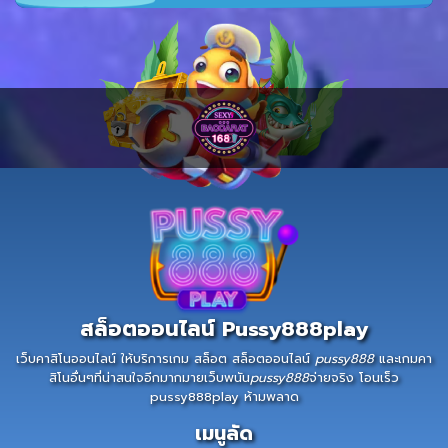
สล็อตออนไลน์ Pussy888play
เว็บคาสิโนออนไลน์ ให้บริการเกม สล็อต สล็อตออนไลน์
pussy888
และเกมคา
สิโนอื่นๆที่น่าสนใจอีกมากมายเว็บพนัน
pussy888
จ่ายจริง โอนเร็ว
pussy888play ห้ามพลาด
เมนูลัด