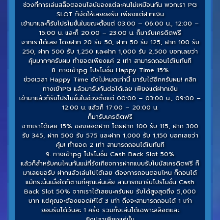
ช่วงที่การเล่นสล็อตออนไลน์ของแต่ละคนไม่เหมือนกัน พวกเรา PG
SLOT ก็จัดให้เลยขอรับ เพียงแต่ฝากเงิน
เข้ามาและก็รับโปรโมชั่นในขณะตั้งแต่ 03:00 – 06:00 น., 12:00 –
15:00 น. และก็ 20:00 – 23:00 น. ก็มารับเครดิตฟรี
จากเราได้เลย โดยฝาก 20 รับ 50, ฝาก 50 รับ 125, ฝาก 100 รับ
250, ฝาก 500 รับ 1,250 และฝาก 1,000 รับ 2,500 บอกเลยว่า
คุ้มมากๆครับผม ทำยอดเพียงแค่ 2 เท่า สามารถถอนได้ในทันที
8. ทางเข้าpg โปรโมชั่น Happy Time 15%
ช่วงเวลา Happy Time ยังไม่หมดเท่านี้ มารับได้อีกครับผม! คลิก
ทางเข้าPG แล้วมารับกันต่อได้เลย เพียงแต่ฝากเงิน
เข้ามาแล้วก็รับโปรโมชั่นในช่วงตั้งแต่ 00:00 – 03:00 น., 09:00 –
12:00 น. แล้วก็ 17:00 – 20:00 น.
ก็มารับเครดิตฟรี
จากเราได้เลย 15% ของยอดฝาก โดยฝาก 100 รับ 115, ฝาก 300
รับ 345, ฝาก 500 รับ 575 และฝาก 1,000 รับ 1,150 บอกเลยว่า
คุ้ม! ทำยอด 2 เท่า สามารถถอนได้ในทันที
9. ทางเข้าpg โปรโมชั่น Cash Back Slot 50%
แล้วก็สำหรับคนไหนกันแน่ที่รังเกียจการฝากแบบรับโบนัสเครดิตฟรี ก็
มาเลยขอรับ ฝากแล้วเล่นไปได้เลย ต้องการถอนตอนไหน ก็ถอนได้
แม้กระนั้นเมื่อใดก็ตามที่คุณเล่นเสีย สามารถมารับโปรโมชั่น Cash
Back Slot 50% จากเราได้เลยนะครับผม รับได้สูงสุดถึง 5,000
บาท แต่คุณจะต้องยอดให้ได้ 3 เท่า ถึงจะสามารถถอนได้ 1 เท่า
ยอมรับได้วันละ 1 ครั้ง รวมทั้งเล่นได้เฉพาะสล็อตและ
ยิงปลาเพียงแค่นั้น