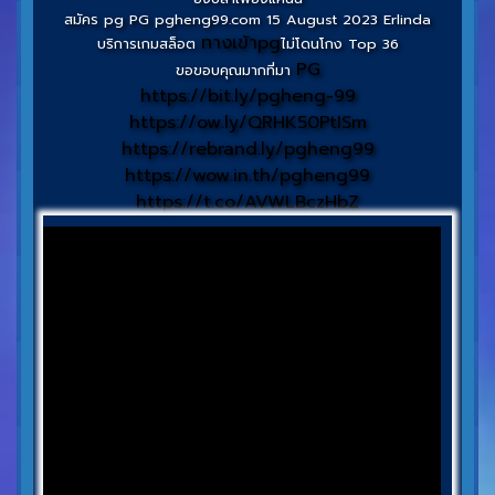
สมัคร pg PG pgheng99.com 15 August 2023 Erlinda
ทางเข้าpg
บริการเกมสล็อต
ไม่โดนโกง Top 36
PG
ขอขอบคุณมากที่มา
https://bit.ly/pgheng-99
https://ow.ly/QRHK50PtISm
https://rebrand.ly/pgheng99
https://wow.in.th/pgheng99
https://t.co/AVWLBczHbZ