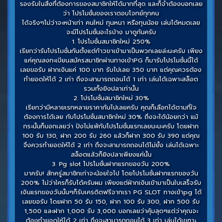
รองรับในสิ่งที่ต้องการของสมาชิกให้ได้มากที่สุด และก็จำต้องบอกเลย
ว่า โปรโมชั่นของเราตอบโจทย์ทุกคน
ได้จริงๆไม่ว่าจะหน้าเก่า คนใหม่ ทุนหนา หรือทุนน้อย เล่นได้หมดเลย
จะมีโปรโมชั่นอะไรบ้าง มาดูกันครับ
1. โปรโมชั่นสมาชิกใหม่ 250%
เรียกว่ารับโปรโมชั่นกันตั้งแต่ก้าวขาเข้ามาเป็นพวกเลยล่ะนะครับ เพียง
แค่คุณลงทะเบียนสมัครสมาชิกผ่านทางเข้าPG ก็มารับโปรโมชั่นนี้ได้
เลยขอรับ ฝากเงินแค่ 100 บาท รับไปเลย 350 บาท แต่คุณควรต้อง
ทำยอดให้ได้ 2 เท่า ถึงจะสามารถถอนได้ 1 เท่า เล่นได้เฉพาะสล็อต
รวมทั้งยิงปลาเท่านั้น
2. โปรโมชั่นสมาชิกใหม่ 30%
เรียกว่ามีหลายเรทหลายราคากันไปเลยครับ คุณก็เลือกได้ตามที่ใจ
ต้องการได้เลย กับโปรโมชั่นสมาชิกใหม่ 30% ถึงจะได้น้อยกว่า แม้
กระนั้นก็บอกเลยว่า ปังไม่แพ้กับโปรโมชั่นแรกเลยนะนะครับ โดยฝาก
100 รับ 130, ฝาก 200 รับ 260 แล้วก็ฝาก 300 รับ 390 แต่คุณ
จึงควรทำยอดให้ได้ 2 เท่า ถึงจะสามารถถอนได้ไม่ยั้ง เล่นได้เฉพาะ
สล็อตแล้วก็ยิงปลาเพียงแค่นั้น
3. Pg slot โปรโมชั่นฝากแรกของวัน 200%
มาครับ! สักครู่สมาชิกเก่าจะน้อยใจไป โดยโปรโมชั่นฝากแรกของวัน
200% ไม่ว่าใครก็รับได้ครับผม เพียงแต่ฝ่ากเงินเข้ามาเป็นใบเสร็จรับ
เงินแรกของวันนั้นๆก็รับเครดิตฟรีจากเรา PG SLOT ทางเข้าpg ได้
เลยขอรับ โดยฝาก 50 รับ 150, ฝาก 100 รับ 300, ฝาก 500 รับ
1,500 และฝาก 1,000 รับ 3,000 บอกเลยว่าคุ้มสุดๆแต่ว่าคุณจะ
ต้องทำยอดให้ได้ 2 เท่า ถึงจะสามารถถอนได้ 3 เท่า เล่นได้เขฑาะ