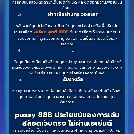
กรอกข้อมูลส่วนตัวตามที่เว็บไซต์กำหนด และติดต่อทีมงานเพื่อยืนยัน
ข้อมูล
ฝากเงินผ่านทรู วอลเลท
หลังจากที่คุณได้สมัครสมาชิกแล้ว คุณจะต้องฝากเงินเพื่อเริ่มเล่น
สมัคร พุซซี่ 888
เกมส์สล็อต
เว็บไซต์สล็อตเว็บตรงในปัจจุบัน
รองรับการทำธุรกรรมผ่านทรู วอลเลท อันเป็นวิธีที่รวดเร็วและ
ปลอดภัย
b
เมื่อคุณมียอดเงินในบัญชีของคุณแล้ว คุณสามารถเลือกเกมส์สล็อตที่
คุณชื่นชอบและเริ่มเดิมพันได้ทันที คุณสามารถเลือกจำนวนเงินที่จะเดิม
พันในแต่ละรอบและหมุนวงล้อเพื่อรอความโชคดี
รับรางวัล
หากคุณสามารถชนะรางวัลในเกมส์สล็อต เงินรางวัลจะเข้าสู่บัญชีของ
คุณโดยอัตโนมัติ คุณสามารถถอนเงินหรือเล่นต่อไปตามที่คุณ
ต้องการ
pussy 888 ประโยชน์ของการเล่น
สล็อตเว็บตรง ไม่ผ่านเอเย่นต์
การเล่นสล็อตเว็บตรง ไม่ผ่านเอเย่นต์ ฝากผ่านทรู วอลเลท เปิดใหม่