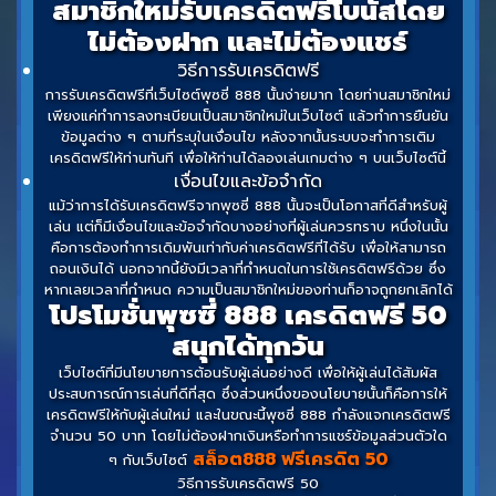
สมาชิกใหม่รับเครดิตฟรีโบนัสโดย
ไม่ต้องฝาก และไม่ต้องแชร์
วิธีการรับเครดิตฟรี
การรับเครดิตฟรีที่เว็บไซต์พุซซี่ 888 นั้นง่ายมาก โดยท่านสมาชิกใหม่
เพียงแค่ทำการลงทะเบียนเป็นสมาชิกใหม่ในเว็บไซต์ แล้วทำการยืนยัน
ข้อมูลต่าง ๆ ตามที่ระบุในเงื่อนไข หลังจากนั้นระบบจะทำการเติม
เครดิตฟรีให้ท่านทันที เพื่อให้ท่านได้ลองเล่นเกมต่าง ๆ บนเว็บไซต์นี้
เงื่อนไขและข้อจำกัด
แม้ว่าการได้รับเครดิตฟรีจากพุซซี่ 888 นั้นจะเป็นโอกาสที่ดีสำหรับผู้
เล่น แต่ก็มีเงื่อนไขและข้อจำกัดบางอย่างที่ผู้เล่นควรทราบ หนึ่งในนั้น
คือการต้องทำการเดิมพันเท่ากับค่าเครดิตฟรีที่ได้รับ เพื่อให้สามารถ
ถอนเงินได้ นอกจากนี้ยังมีเวลาที่กำหนดในการใช้เครดิตฟรีด้วย ซึ่ง
หากเลยเวลาที่กำหนด ความเป็นสมาชิกใหม่ของท่านก็อาจถูกยกเลิกได้
โปรโมชั่นพุซซี่ 888
เครดิตฟรี 50
สนุกได้ทุกวัน
เว็บไซต์ที่มีนโยบายการต้อนรับผู้เล่นอย่างดี เพื่อให้ผู้เล่นได้สัมผัส
ประสบการณ์การเล่นที่ดีที่สุด ซึ่งส่วนหนึ่งของนโยบายนั้นก็คือการให้
เครดิตฟรีให้กับผู้เล่นใหม่ และในขณะนี้พุซซี่ 888 กำลังแจกเครดิตฟรี
จำนวน 50 บาท โดยไม่ต้องฝากเงินหรือทำการแชร์ข้อมูลส่วนตัวใด
สล็อต888 ฟรีเครดิต 50
ๆ กับเว็บไซต์
วิธีการรับเครดิตฟรี 50