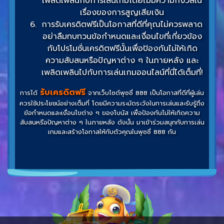
เพลิดเพลินกับการเล่นเกมโดยไม่มีความกังวลใน
เรื่องของการสูญเสียเงิน
การรับเครดิตฟรีเป็นโอกาสที่ดีที่คุณไม่ควรพลาด
อย่าลืมทบทวนข้อกำหนดและเงื่อนไขที่เกี่ยวข้อง
กับโปรโมชั่นเครดิตฟรีนั้นเพื่อป้องกันไม่ให้เกิด
ความสับสนหรือปัญหาต่าง ๆ ในภายหลัง และ
เพลิดเพลินไปกับการเล่นเกมออนไลน์ที่นี่ได้เต็มที่!
รับเครดิตฟรี
การได้
จากเว็บไซต์พุซซี่ 888 เป็นโอกาสที่ดีที่ผู้เล่น
ควรใช้ประโยชน์อย่างเต็มที่ โดยมีความระมัดระวังในการเล่นและรับรู้ถึง
ข้อกำหนดและเงื่อนไขต่าง ๆ ของโบนัส เพื่อป้องกันไม่ให้เกิดความ
สับสนหรือปัญหาต่าง ๆ ในภายหลัง ดังนั้น มาเข้าร่วมสนุกกับการเล่น
เกมและสร้างโอกาสให้กับตัวคุณในพุซซี่ 888 กัน