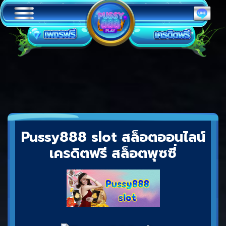
Pussy888 slot สล็อตออนไลน์
เครดิตฟรี สล็อตพุซซี่