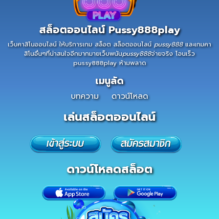
สล็อตออนไลน์ Pussy888play
เว็บคาสิโนออนไลน์ ให้บริการเกม สล็อต สล็อตออนไลน์
pussy888
และเกมคา
สิโนอื่นๆที่น่าสนใจอีกมากมายเว็บพนัน
pussy888
จ่ายจริง โอนเร็ว
pussy888play ห้ามพลาด
เมนูลัด
บทความ
ดาวน์โหลด
เล่นสล็อตออนไลน์
ดาวน์โหลดสล็อต