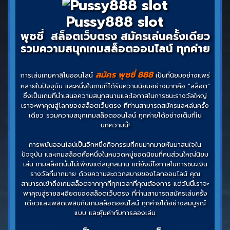
Pussy888 slot
พุซซี่ สล็อตเว็บตรง สมัครเล่นครั้งเดียว
รวมความสนุกเกมสล็อตออนไลน์ ทุกค่าย
สมัคร พุซซี่ 888
การเล่นเกมคาสิโนออนไลน์
เป็นที่นิยมอย่างแพร่
หลายในปัจจุบัน และหนึ่งในเกมที่ได้รับความนิยมอย่างมากคือ “สล็อต”
ซึ่งเป็นเกมที่นำเสนอความสนุกสนานและโอกาสในการชนะรางวัลใหญ่
เราจะพาคุณสู่โลกของสล็อตเว็บตรง ที่ท่านสามารถสมัครและเล่นครั้ง
เดียว รวมความสนุกเกมสล็อตออนไลน์ ทุกค่ายได้อย่างเต็มที่ใน
บทความนี้!
การพนันออนไลน์เป็นอีกหนึ่งกิจกรรมที่คนมากมายหันมาสนใจใน
ปัจจุบัน และเกมสล็อตคือหนึ่งในหมวดหมู่ยอดนิยมที่คนส่วนใหญ่นิยม
เล่น เกมสล็อตนั้นไม่เพียงแต่สนุกสนาน แต่ยังมีโอกาสในการชนะเงิน
รางวัลที่มากมาย ด้วยความสะดวกสบายของโลกออนไลน์ คุณ
สามารถเข้าถึงเกมสล็อตจากทุกที่ทุกเวลาที่คุณต้องการ แต่วันนี้เราจะ
พาคุณสู่รายละเอียดของสล็อตเว็บตรง ที่ท่านสามารถสมัครเล่นครั้ง
เดียวและเพลิดเพลินกับเกมสล็อตออนไลน์ ทุกค่ายได้อย่างสมบูรณ์
แบบ และคุ้มค่ากับการลองเล่น